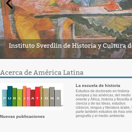
Instituto Sverdlin de Historia y Cultura 
Acerca de América Latina
La escuela de historia
Estudios de doctorado en historia
europea y las américas, del medio
oriente y África, historia y filosofía 
ciencia y de las Ideas, estudios
clásicos, lengua y literatura árabe,
parte también estudios de Asia orie
geografía y el medio ambiente.
Nuevas publicaciones