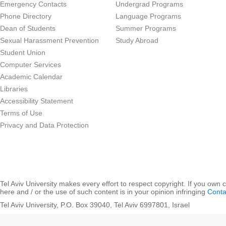
Emergency Contacts
Undergrad Programs
Phone Directory
Language Programs
Dean of Students
Summer Programs
Sexual Harassment Prevention
Study Abroad
Student Union
Computer Services
Academic Calendar
Libraries
Accessibility Statement
Terms of Use
Privacy and Data Protection
Tel Aviv University makes every effort to respect copyright. If you own 
here and / or the use of such content is in your opinion infringing
Conta
Tel Aviv University, P.O. Box 39040, Tel Aviv 6997801, Israel