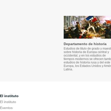
Departamento de historia
Estudios de titulo de grado y maest
sobre historia de Europa central y
occidental, y en los estudios de
tiempos modernos se ofrecen tamb
estudios de historia rusa y del este
Europa, los Estados Unidos y Amér
Latina.
El instituto
El instituto
Eventos